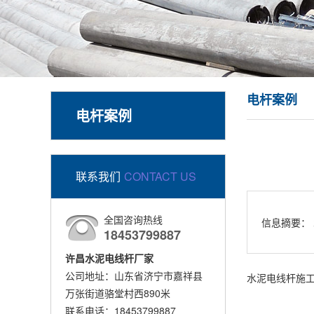
电杆案例
电杆案例
联系我们
CONTACT US
全国咨询热线
信息摘要：
18453799887
许昌水泥电线杆厂家
公司地址：山东省济宁市嘉祥县
水泥电线杆施
万张街道骆堂村西890米
联系电话：18453799887