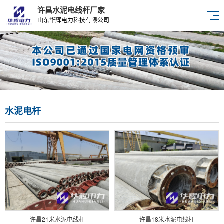
许昌水泥电线杆厂家
山东华辉电力科技有限公司
水泥电杆
许昌21米水泥电线杆
许昌18米水泥电线杆