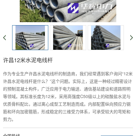
许昌12米水泥电线杆
作为专业生产许昌水泥电线杆的制造商，我们经常遇到客户询问“12米
许昌水泥电线杆是什么？”这个问题。实际上，这是一种经过精密设计
的预制混凝土构件，广泛应用于电力输送、通信基站建设和道路照明
等领域。其标准长度为12米，采用高强度C50级以上的硅酸盐水泥与
优质骨料配比，通过离心成型工艺制造而成。内部配置纵向预应力钢
筋和环向加密箍筋，形成稳定的三维受力体系，可承受较大的弯矩和
剪力。
全国热线