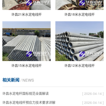
许昌21米水泥电线杆
许昌18米水泥电线杆
许昌15米水泥电线杆
许昌12米水泥电线杆
相关新闻
/ NEWS
许昌水泥电杆国标规范全面解读
[ 2026-04-14 ]
许昌水泥电线杆预应力技术要求详解
[ 2026-04-14 ]