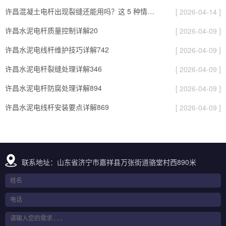
许昌混凝土电杆出现裂缝还能用吗？这 5 种情况要报废
[ 2026-04-14 ]
许昌水泥电杆质量控制详解20
[ 2026-04-09 ]
许昌水泥电线杆维护技巧详解742
[ 2026-04-09 ]
许昌水泥电杆裂缝处理详解346
[ 2026-04-09 ]
许昌水泥电杆防腐处理详解894
[ 2026-04-09 ]
许昌水泥电线杆安装要点详解869
[ 2026-04-09 ]
联系地址：山东省济宁市嘉祥县万张街道骆堂村西890米