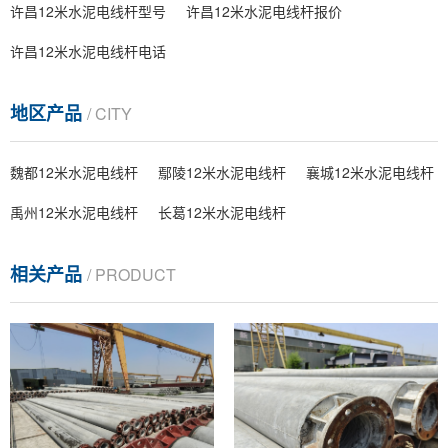
许昌12米水泥电线杆型号
许昌12米水泥电线杆报价
许昌12米水泥电线杆电话
地区产品
/ CITY
魏都12米水泥电线杆
鄢陵12米水泥电线杆
襄城12米水泥电线杆
禹州12米水泥电线杆
长葛12米水泥电线杆
相关产品
/ PRODUCT