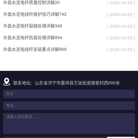
许昌水泥电杆质量控制详解20
[ 2026-04-09 ]
许昌水泥电线杆维护技巧详解742
[ 2026-04-09 ]
许昌水泥电杆裂缝处理详解346
[ 2026-04-09 ]
许昌水泥电杆防腐处理详解894
[ 2026-04-09 ]
许昌水泥电线杆安装要点详解869
[ 2026-04-09 ]
联系地址：山东省济宁市嘉祥县万张街道骆堂村西890米